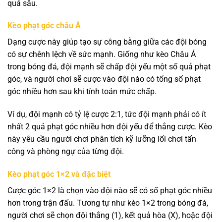
quá sâu.
Kèo phạt góc châu Á
Dạng cược này giúp tạo sự công bằng giữa các đội bóng
có sự chênh lệch về sức mạnh. Giống như kèo Châu Á
trong bóng đá, đội mạnh sẽ chấp đội yếu một số quả phạt
góc, và người chơi sẽ cược vào đội nào có tổng số phạt
góc nhiều hơn sau khi tính toán mức chấp.
Ví dụ, đội mạnh có tỷ lệ cược 2:1, tức đội mạnh phải có ít
nhất 2 quả phạt góc nhiều hơn đội yếu để thắng cược. Kèo
này yêu cầu người chơi phân tích kỹ lưỡng lối chơi tấn
công và phòng ngự của từng đội.
Kèo phạt góc 1×2 và đặc biệt
Cược góc 1×2 là chọn vào đội nào sẽ có số phạt góc nhiều
hơn trong trận đấu. Tương tự như kèo 1×2 trong bóng đá,
người chơi sẽ chọn đội thắng (1), kết quả hòa (X), hoặc đội