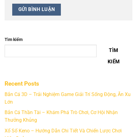
Tìm kiếm
TÌM
KIẾM
Recent Posts
Bắn Cá 3D – Trải Nghiệm Game Giải Trí Sống Động, Ăn Xu
Lớn
Bắn Cá Thần Tài – Khám Phá Trò Chơi, Cơ Hội Nhận
Thưởng Khủng
Xổ Số Keno – Hướng Dẫn Chi Tiết Và Chiến Lược Chơi