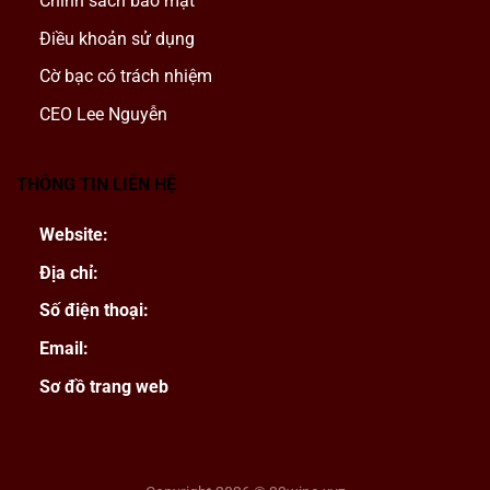
Chính sách bảo mật
Điều khoản sử dụng
Cờ bạc có trách nhiệm
CEO Lee Nguyễn
THÔNG TIN LIÊN HỆ
Website:
Địa chỉ:
Số điện thoại:
Email:
Sơ đồ trang web