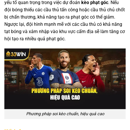
yếu tố quan trọng trong việc dự đoán
kèo phạt góc
. Nếu
đội bóng thiếu các cầu thủ tấn công hoặc cầu thủ chủ chốt
bị chấn thương, khả năng tạo ra phạt góc có thể giảm.
Ngược lại, đội hình mạnh mẽ với các cầu thủ có khả năng
tạt bóng và xâm nhập vào khu vực cấm địa sẽ làm tăng cơ
hội tạo ra nhiều quả phạt góc.
Phương pháp soi kèo chuẩn, hiệu quả cao