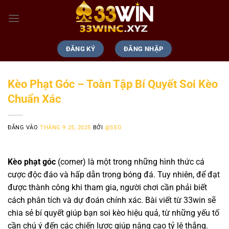
Bỏ
qua
nội
dung
ĐĂNG KÝ
ĐĂNG NHẬP
Kèo Phạt Góc – Toàn Tập Bí Quyết Soi Kèo
Chuẩn Xác
ĐĂNG VÀO
THÁNG 9 25, 2025
BỞI
@SEO
Kèo phạt góc
(corner) là một trong những hình thức cá
cược độc đáo và hấp dẫn trong bóng đá. Tuy nhiên, để đạt
được thành công khi tham gia, người chơi cần phải biết
cách phân tích và dự đoán chính xác. Bài viết từ 33win sẽ
chia sẻ bí quyết giúp bạn soi kèo hiệu quả, từ những yếu tố
cần chú ý đến các chiến lược giúp nâng cao tỷ lệ thắng.