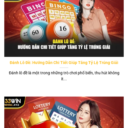
Đánh Lô Đề: Hướng Dẫn Chi Tiết Giúp Tăng Tỷ Lệ Trúng Giải
Đánh lô đề là một trong những trò chơi phổ biến, thu hút không
ít...