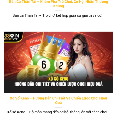
Bắn Cá Thần Tài – Khám Phá Trò Chơi, Cơ Hội Nhận Thưởng
Khủng
Bắn cá Thần Tài – Trò chơi kết hợp giữa sự giải trí và cơ...
Xổ Số Keno – Hướng Dẫn Chi Tiết Và Chiến Lược Chơi Hiệu
Quả
Xổ số Keno – Bộ môn mang đến cơ hội thắng lớn với cách chơi...