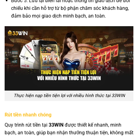
Bước 5: Lưu lại biên lai hoặc thông tin giao dịch để đối
chiếu khi cần hỗ trợ từ bộ phận chăm sóc khách hàng,
đảm bảo mọi giao dịch minh bạch, an toàn.
Thực hiện nạp tiền tiện lợi với nhiều hình thức tại 33WIN
Rút tiền nhanh chóng
Quy trình rút tiền tại
33WIN
được thiết kế nhanh, minh
bạch, an toàn, giúp bạn nhận thưởng thuận tiện, không mất