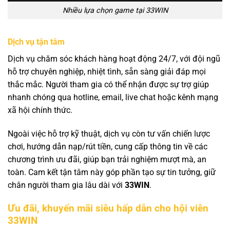
Nhiều lựa chọn game tại 33WIN
Dịch vụ tận tâm
Dịch vụ chăm sóc khách hàng hoạt động 24/7, với đội ngũ
hỗ trợ chuyên nghiệp, nhiệt tình, sẵn sàng giải đáp mọi
thắc mắc. Người tham gia có thể nhận được sự trợ giúp
nhanh chóng qua hotline, email, live chat hoặc kênh mạng
xã hội chính thức.
Ngoài việc hỗ trợ kỹ thuật, dịch vụ còn tư vấn chiến lược
chơi, hướng dẫn nạp/rút tiền, cung cấp thông tin về các
chương trình ưu đãi, giúp bạn trải nghiệm mượt mà, an
toàn. Cam kết tận tâm này góp phần tạo sự tin tưởng, giữ
chân người tham gia lâu dài với
33WIN
.
Ưu đãi, khuyến mãi siêu hấp dẫn cho hội viên
33WIN