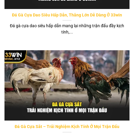
Đá Gà Cựa Dao Siêu Hấp Dẫn, Thắng Lớn Dễ Dàng Ở 33win
Đá gà cựa dao siêu hấp dẫn mang lại những trận đấu đầy kịch
tính,...
Đá Gà Cựa Sắt – Trải Nghiệm Kịch Tính Ở Mọi Trận Đấu