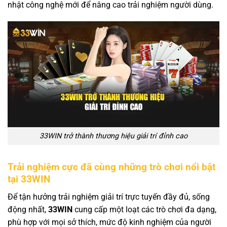
nhật công nghệ mới để nâng cao trải nghiệm người dùng.
33WIN trở thành thương hiệu giải trí đỉnh cao
Trải nghiệm cực đã cùng những trò chơi nổi bật
tại 33WIN
Để tận hưởng trải nghiệm giải trí trực tuyến đầy đủ, sống
động nhất,
33WIN
cung cấp một loạt các trò chơi đa dạng,
phù hợp với mọi sở thích, mức độ kinh nghiệm của người