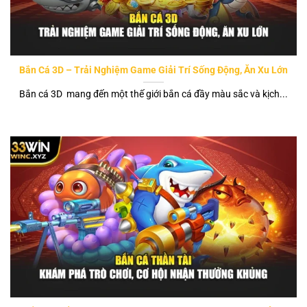
Bắn Cá 3D – Trải Nghiệm Game Giải Trí Sống Động, Ăn Xu Lớn
Bắn cá 3D mang đến một thế giới bắn cá đầy màu sắc và kịch...