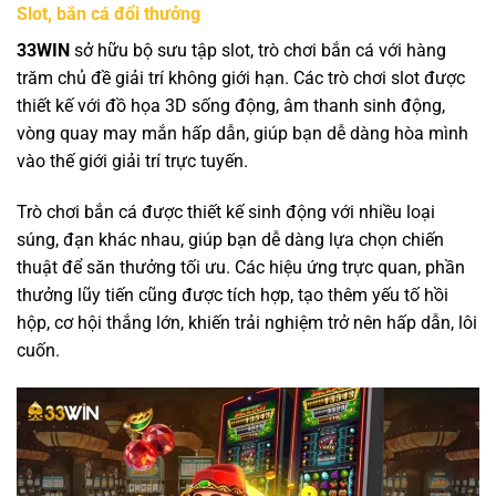
Slot, bắn cá đổi thưởng
33WIN
sở hữu bộ sưu tập slot, trò chơi bắn cá với hàng
trăm chủ đề giải trí không giới hạn. Các trò chơi slot được
thiết kế với đồ họa 3D sống động, âm thanh sinh động,
vòng quay may mắn hấp dẫn, giúp bạn dễ dàng hòa mình
vào thế giới giải trí trực tuyến.
Trò chơi bắn cá được thiết kế sinh động với nhiều loại
súng, đạn khác nhau, giúp bạn dễ dàng lựa chọn chiến
thuật để săn thưởng tối ưu. Các hiệu ứng trực quan, phần
thưởng lũy tiến cũng được tích hợp, tạo thêm yếu tố hồi
hộp, cơ hội thắng lớn, khiến trải nghiệm trở nên hấp dẫn, lôi
cuốn.