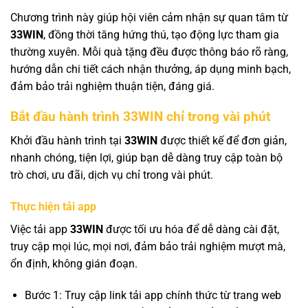
Chương trình này giúp hội viên cảm nhận sự quan tâm từ
33WIN
, đồng thời tăng hứng thú, tạo động lực tham gia
thường xuyên. Mỗi quà tặng đều được thông báo rõ ràng,
hướng dẫn chi tiết cách nhận thưởng, áp dụng minh bạch,
đảm bảo trải nghiệm thuận tiện, đáng giá.
Bắt đầu hành trình 33WIN chỉ trong vài phút
Khởi đầu hành trình tại
33WIN
được thiết kế để đơn giản,
nhanh chóng, tiện lợi, giúp bạn dễ dàng truy cập toàn bộ
trò chơi, ưu đãi, dịch vụ chỉ trong vài phút.
Thực hiện tải app
Việc tải app
33WIN
được tối ưu hóa để dễ dàng cài đặt,
truy cập mọi lúc, mọi nơi, đảm bảo trải nghiệm mượt mà,
ổn định, không gián đoạn.
Bước 1: Truy cập link tải app chính thức từ trang web