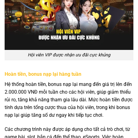
Hội viên VIP được nhận ưu đãi cực khủng
Hoàn tiền, bonus nạp lại hàng tuần
Hệ thống hoàn tiền, bonus nạp lại mang đến giá trị lên đến
2.000.000 VNĐ mỗi tuần cho các hội viên, giúp giảm thiểu
rủi ro, tăng khả năng tham gia lâu dài. Mức hoàn tiền được
tính dựa trên tổng cược thua của hội viên, trong khi bonus
nạp lại giúp tăng số dư ngay khi tiếp tục chơi.
Các chương trình này được áp dụng cho tất cả trò chơi, từ
game bài, slot, bắn cá đến thể thao, eSports. Việc hoàn