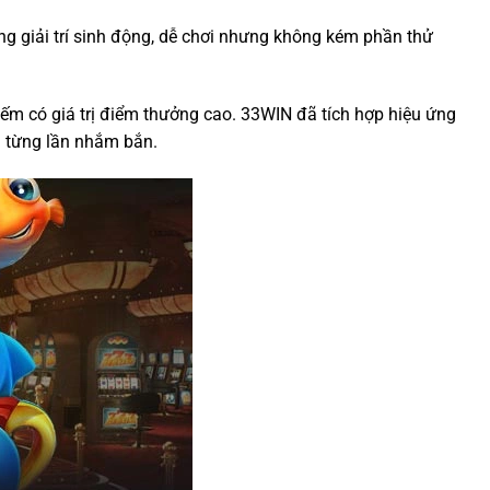
năng giải trí sinh động, dễ chơi nhưng không kém phần thử
iếm có giá trị điểm thưởng cao. 33WIN đã tích hợp hiệu ứng
g từng lần nhắm bắn.