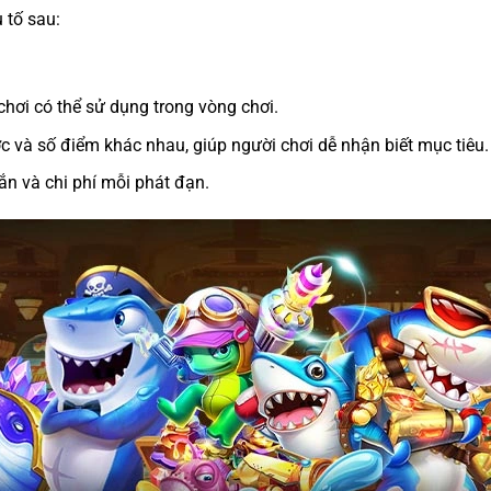
 tố sau:
hơi có thể sử dụng trong vòng chơi.
c và số điểm khác nhau, giúp người chơi dễ nhận biết mục tiêu.
ắn và chi phí mỗi phát đạn.