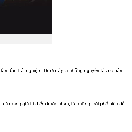
từ lần đầu trải nghiệm. Dưới đây là những nguyên tắc cơ bản
ại cá mang giá trị điểm khác nhau, từ những loài phổ biến dễ