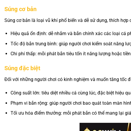
Súng cơ bản
Súng cơ bản là loại vũ khí phổ biến và dễ sử dụng, thích hợp
Hiệu quả ổn định: dễ nhắm và bắn chính xác các loại cá p
Tốc độ bắn trung bình: giúp người chơi kiểm soát năng lư
Chi phí thấp: mỗi phát bắn tiêu tốn ít năng lượng hoặc tiề
Súng đặc biệt
Đối với những người chơi có kinh nghiệm và muốn tăng tốc độ
Công suất lớn: tiêu diệt nhiều cá cùng lúc, đặc biệt hiệu 
Phạm vi bắn rộng: giúp người chơi bao quát toàn màn hìn
Tối ưu hóa điểm thưởng: mỗi phát bắn có thể mang lại giá t