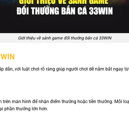
Giới thiệu về sảnh game đổi thưởng bắn cá 33WIN
33WIN
 hấp dẫn, với luật chơi rõ ràng giúp người chơi dễ nắm bắt ngay 
hiện trên màn hình để nhận điểm thưởng hoặc tiền thưởng. Mỗi lo
ại phần thưởng lớn hơn.