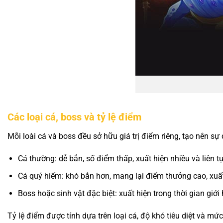
Các loại cá, boss và tỷ lệ điểm
Mỗi loài cá và boss đều sở hữu giá trị điểm riêng, tạo nên s
Cá thường: dễ bắn, số điểm thấp, xuất hiện nhiều và liên tụ
Cá quý hiếm: khó bắn hơn, mang lại điểm thưởng cao, xuất
Boss hoặc sinh vật đặc biệt: xuất hiện trong thời gian giớ
Tỷ lệ điểm được tính dựa trên loại cá, độ khó tiêu diệt và mứ