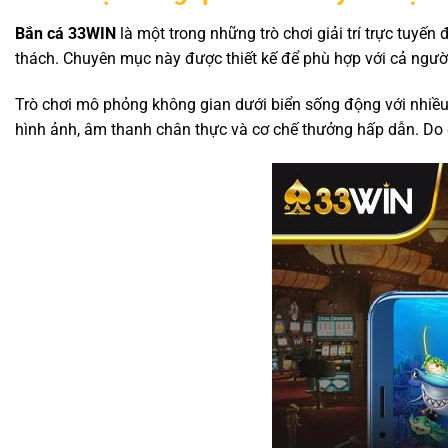
Bắn cá 33WIN
là một trong những trò chơi giải trí trực tuyến
thách. Chuyên mục này được thiết kế để phù hợp với cả ngư
Trò chơi mô phỏng không gian dưới biển sống động với nhiều 
hình ảnh, âm thanh chân thực và cơ chế thưởng hấp dẫn. Do 