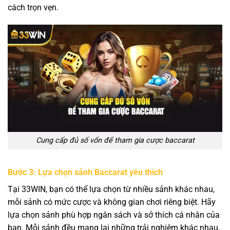
cách trọn vẹn.
Cung cấp đủ số vốn để tham gia cược baccarat
Bước 3: Lựa chọn sảnh Baccarat yêu thích
Tại 33WIN, bạn có thể lựa chọn từ nhiều sảnh khác nhau,
mỗi sảnh có mức cược và không gian chơi riêng biệt. Hãy
lựa chọn sảnh phù hợp ngân sách và sở thích cá nhân của
bạn. Mỗi sảnh đều mang lại những trải nghiệm khác nhau,