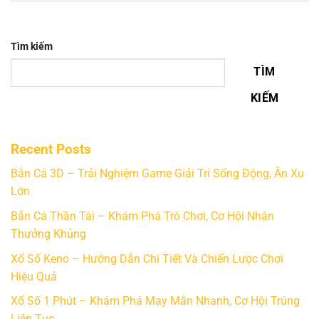
Tìm kiếm
TÌM
KIẾM
Recent Posts
Bắn Cá 3D – Trải Nghiệm Game Giải Trí Sống Động, Ăn Xu
Lớn
Bắn Cá Thần Tài – Khám Phá Trò Chơi, Cơ Hội Nhận
Thưởng Khủng
Xổ Số Keno – Hướng Dẫn Chi Tiết Và Chiến Lược Chơi
Hiệu Quả
Xổ Số 1 Phút – Khám Phá May Mắn Nhanh, Cơ Hội Trúng
Liên Tục