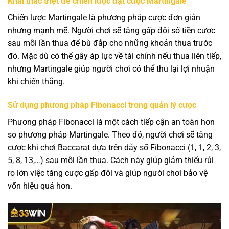
Khai thác triệt để chiến lược đặt cược Martingale
Chiến lược Martingale là phương pháp cược đơn giản
nhưng mạnh mẽ. Người chơi sẽ tăng gấp đôi số tiền cược
sau mỗi lần thua để bù đắp cho những khoản thua trước
đó. Mặc dù có thể gây áp lực về tài chính nếu thua liên tiếp,
nhưng Martingale giúp người chơi có thể thu lại lợi nhuận
khi chiến thắng.
Sử dụng phương pháp Fibonacci trong quản lý cược
Phương pháp Fibonacci là một cách tiếp cận an toàn hơn
so phương pháp Martingale. Theo đó, người chơi sẽ tăng
cược khi chơi Baccarat dựa trên dãy số Fibonacci (1, 1, 2, 3,
5, 8, 13,…) sau mỗi lần thua. Cách này giúp giảm thiểu rủi
ro lớn việc tăng cược gấp đôi và giúp người chơi bảo vệ
vốn hiệu quả hơn.