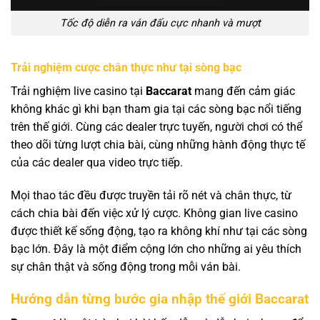
Tốc độ diễn ra ván đấu cực nhanh và mượt
Trải nghiệm cược chân thực như tại sòng bạc
Trải nghiệm live casino tại
Baccarat
mang đến cảm giác
không khác gì khi bạn tham gia tại các sòng bạc nổi tiếng
trên thế giới. Cùng các dealer trực tuyến, người chơi có thể
theo dõi từng lượt chia bài, cùng những hành động thực tế
của các dealer qua video trực tiếp.
Mọi thao tác đều được truyền tải rõ nét và chân thực, từ
cách chia bài đến việc xử lý cược. Không gian live casino
được thiết kế sống động, tạo ra không khí như tại các sòng
bạc lớn. Đây là một điểm cộng lớn cho những ai yêu thích
sự chân thật và sống động trong mỗi ván bài.
Hướng dẫn từng bước gia nhập thế giới Baccarat