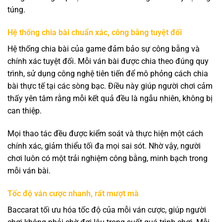
túng.
Hệ thống chia bài chuẩn xác, công bằng tuyệt đối
Hệ thống chia bài của game đảm bảo sự công bằng và
chính xác tuyệt đối. Mỗi ván bài được chia theo đúng quy
trình, sử dụng công nghệ tiên tiến để mô phỏng cách chia
bài thực tế tại các sòng bạc. Điều này giúp người chơi cảm
thấy yên tâm rằng mỗi kết quả đều là ngẫu nhiên, không bị
can thiệp.
Mọi thao tác đều được kiểm soát và thực hiện một cách
chính xác, giảm thiểu tối đa mọi sai sót. Nhờ vậy, người
chơi luôn có một trải nghiệm công bằng, minh bạch trong
mỗi ván bài.
Tốc độ ván cược nhanh, rất mượt mà
Baccarat tối ưu hóa tốc độ của mỗi ván cược, giúp người