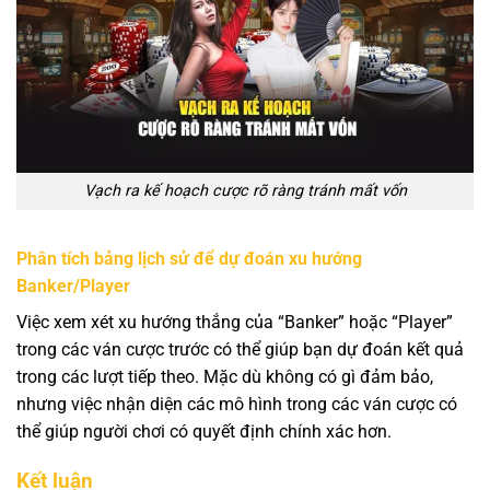
Vạch ra kế hoạch cược rõ ràng tránh mất vốn
Phân tích bảng lịch sử để dự đoán xu hướng
Banker/Player
Việc xem xét xu hướng thắng của “Banker” hoặc “Player”
trong các ván cược trước có thể giúp bạn dự đoán kết quả
trong các lượt tiếp theo. Mặc dù không có gì đảm bảo,
nhưng việc nhận diện các mô hình trong các ván cược có
thể giúp người chơi có quyết định chính xác hơn.
Kết luận